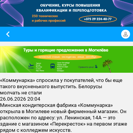
«Коммунарка» спросила у покупателей, что бы еще
такого вкусненького выпустить. Белорусы
молчать не стали
26.06.2026 20:04
Минская кондитерская фабрика «Коммунарка»
открыла в Могилеве новый фирменный магазин. Он
расположен по адресу: ул. Ленинская, 14А — это
здание с магазином «Перекресток» на первом этаже
рядом с колледжем искусств.