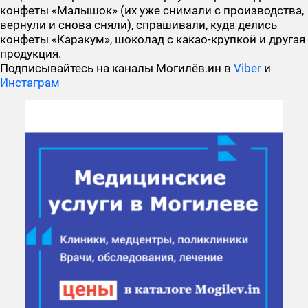
конфеты «Малышок» (их уже снимали с производства,
вернули и снова сняли), спрашивали, куда делись
конфеты «Каракум», шоколад с какао-крупкой и другая
продукция.
Подписывайтесь на каналы Могилёв.ин в
Viber
и
Инстаграм