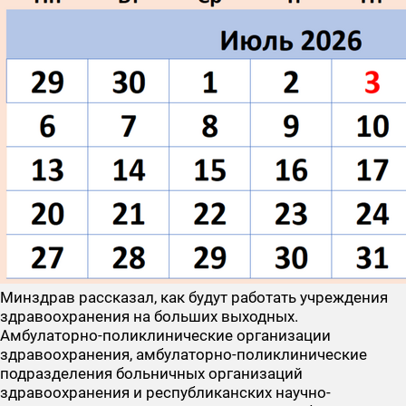
Минздрав рассказал, как будут работать учреждения
здравоохранения на больших выходных.
Амбулаторно-поликлинические организации
здравоохранения, амбулаторно-поликлинические
подразделения больничных организаций
здравоохранения и республиканских научно­