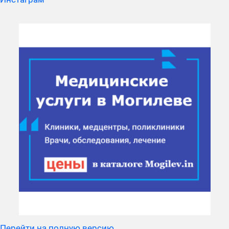
Перейти на полную версию