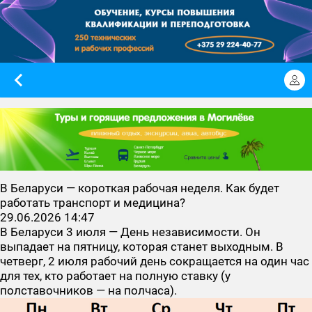
В Беларуси — короткая рабочая неделя. Как будет
работать транспорт и медицина?
29.06.2026 14:47
В Беларуси 3 июля — День независимости. Он
выпадает на пятницу, которая станет выходным. В
четверг, 2 июля рабочий день сокращается на один час
для тех, кто работает на полную ставку (у
полставочников — на полчаса).