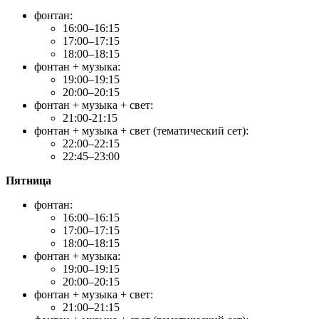
фонтан:
16:00–16:15
17:00–17:15
18:00–18:15
фонтан + музыка:
19:00–19:15
20:00–20:15
фонтан + музыка + свет:
21:00-21:15
фонтан + музыка + свет (тематический сет):
22:00–22:15
22:45–23:00
Пятница
фонтан:
16:00–16:15
17:00–17:15
18:00–18:15
фонтан + музыка:
19:00–19:15
20:00–20:15
фонтан + музыка + свет:
21:00–21:15