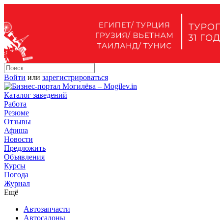
Войти
или
зарегистрироваться
Каталог заведений
Работа
Резюме
Отзывы
Афиша
Новости
Предложить
Объявления
Курсы
Погода
Журнал
Ещё
Автозапчасти
Автосалоны