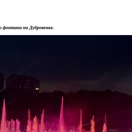
 фонтана на Дубровенке.