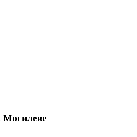
в Могилеве