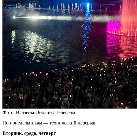
Фото: ИсаченкоОнлайн / Телеграм
По понедельникам — технический перерыв.
Вторник, среда, четверг