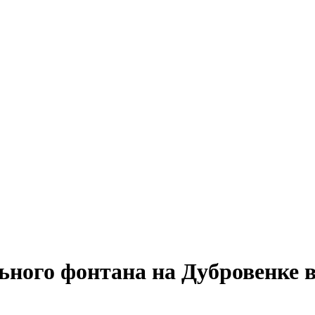
ного фонтана на Дубровенке 