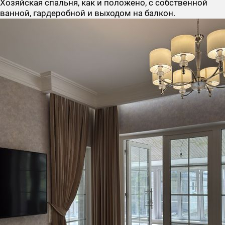
Хозяйская спальня, как и положено, с собственной
ванной, гардеробной и выходом на балкон.