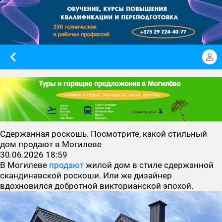
Сдержанная роскошь. Посмотрите, какой стильный
дом продают в Могилеве
30.06.2026 18:59
В Могилеве
продают
жилой дом в стиле сдержанной
скандинавской роскоши. Или же дизайнер
вдохновился добротной викторианской эпохой.