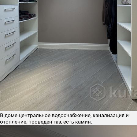
В доме центральное водоснабжение, канализация и
отопление, проведен газ, есть камин.