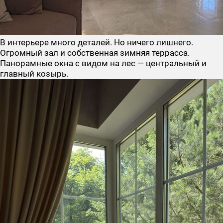
В интерьере много деталей. Но ничего лишнего.
Огромный зал и собственная зимняя террасса.
Панорамные окна с видом на лес — центральный и
главный козырь.