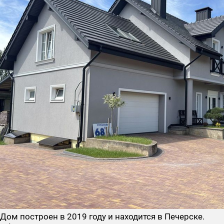
Дом построен в 2019 году и находится в Печерске.