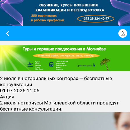
2 июля в нотариальных конторах — бесплатные
консультации
01.07.2026 11:06
Акция
2 июля нотариусы Могилевской области проведут
бесплатные консультации.