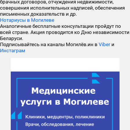
брачных договоров, отчуждения недвижимости,
совершения исполнительных надписей, обеспечения
письменных доказательств и др.
Нотариусы в Могилеве
Аналогичные бесплатные консультации пройдут по
всей стране. Акция проводится ко Дню независимости
Беларуси.
Подписывайтесь на каналы Могилёв.ин в
Viber
и
Инстаграм