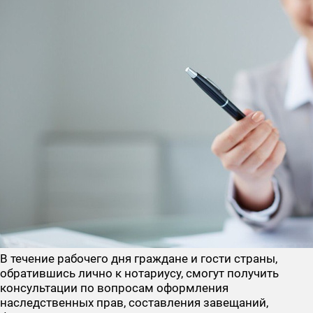
В течение рабочего дня граждане и гости страны,
обратившись лично к нотариусу, смогут получить
консультации по вопросам оформления
наследственных прав, составления завещаний,