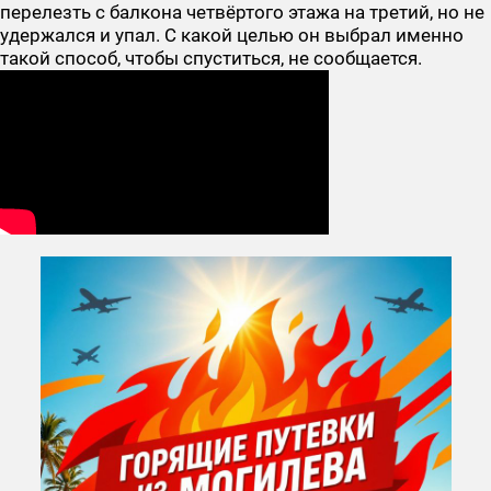
перелезть с балкона четвёртого этажа на третий, но не
удержался и упал. С какой целью он выбрал именно
такой способ, чтобы спуститься, не сообщается.