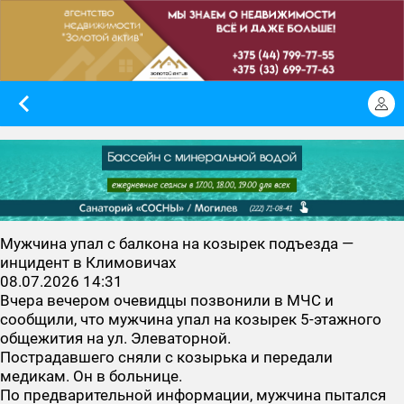
Мужчина упал с балкона на козырек подъезда —
инцидент в Климовичах
08.07.2026 14:31
Вчера вечером очевидцы позвонили в МЧС и
сообщили, что мужчина упал на козырек 5-этажного
общежития на ул. Элеваторной.
Пострадавшего сняли с козырька и передали
медикам. Он в больнице.
По предварительной информации, мужчина пытался