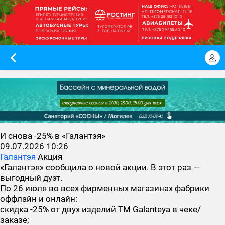
И снова -25% в «Галантэя»
09.07.2026 10:26
Галантэя
Акция
«Галантэя» сообщила о новой акции. В этот раз —
выгодный дуэт.
По 26 июля во всех фирменных магазинах фабрики
оффлайн и онлайн:
скидка -25% от двух изделий TM Galanteya в чеке/
заказе;