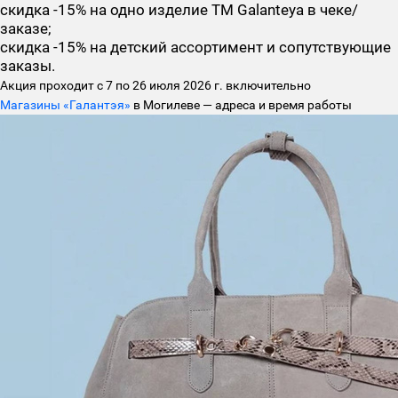
скидка -15% на одно изделие TM Galanteya в чеке/
заказе;
скидка -15% на детский ассортимент и сопутствующие
заказы.
Акция проходит с 7 по 26 июля 2026 г. включительно
Магазины «Галантэя»
в Могилеве — адреса и время работы