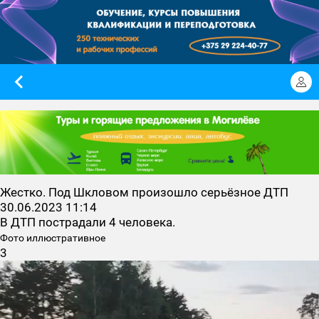
Жестко. Под Шкловом произошло серьёзное ДТП
30.06.2023 11:14
В ДТП пострадали 4 человека.
Фото иллюстративное
3