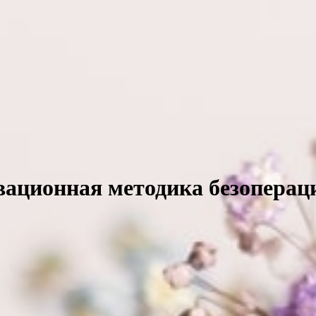
ационная методика безоперац