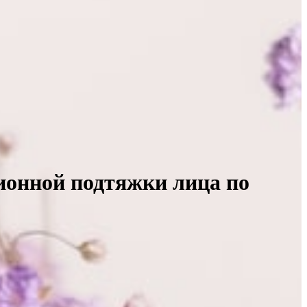
ионной подтяжки лица по