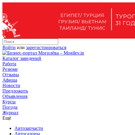
Войти
или
зарегистрироваться
Каталог заведений
Работа
Резюме
Отзывы
Афиша
Новости
Предложить
Объявления
Курсы
Погода
Журнал
Ещё
Автозапчасти
Автосалоны