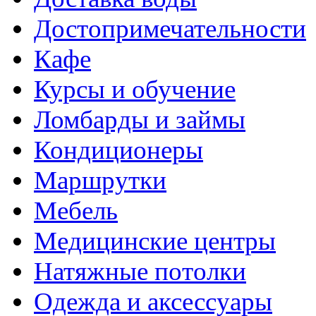
Достопримечательности
Кафе
Курсы и обучение
Ломбарды и займы
Кондиционеры
Маршрутки
Мебель
Медицинские центры
Натяжные потолки
Одежда и аксессуары