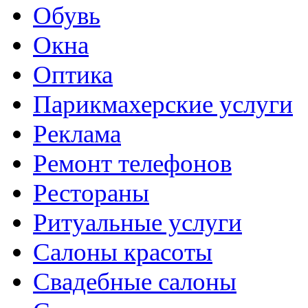
Обувь
Окна
Оптика
Парикмахерские услуги
Реклама
Ремонт телефонов
Рестораны
Ритуальные услуги
Салоны красоты
Свадебные салоны