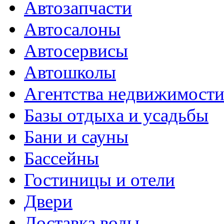
Автозапчасти
Автосалоны
Автосервисы
Автошколы
Агентства недвижимост
Базы отдыха и усадьбы
Бани и сауны
Бассейны
Гостиницы и отели
Двери
Доставка воды