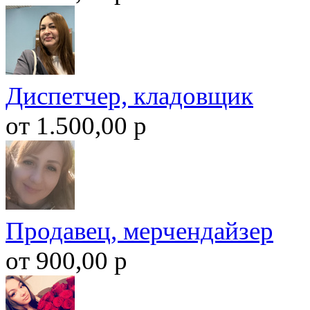
Диспетчер, кладовщик
от 1.500,00 р
Продавец, мерчендайзер
от 900,00 р