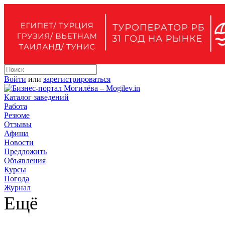
Войти
или
зарегистрироваться
Каталог заведений
Работа
Резюме
Отзывы
Афиша
Новости
Предложить
Объявления
Курсы
Погода
Журнал
Ещё