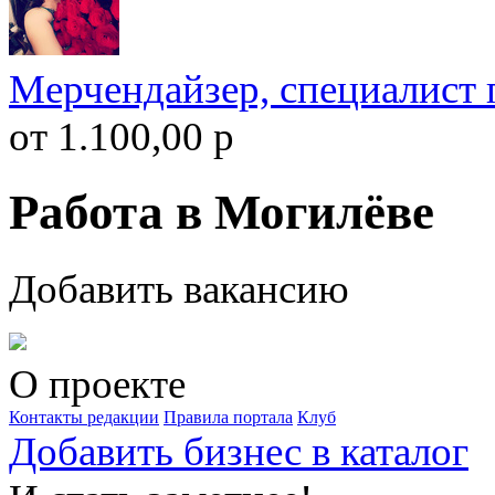
Мерчендайзер, специалист 
от 1.100,00 р
Работа в Могилёве
Добавить вакансию
О проекте
Контакты редакции
Правила портала
Клуб
Добавить бизнес в каталог