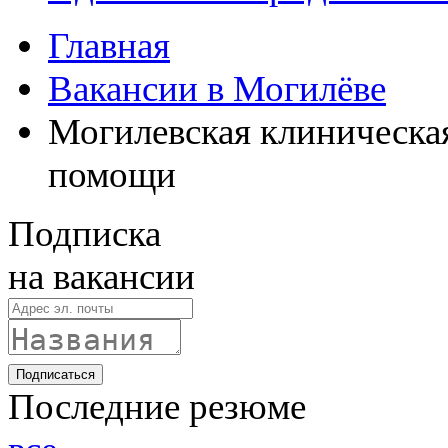
Главная
Вакансии в Могилёве
Могилевская клиническа
помощи
Подписка
на вакансии
Подписаться
Последние резюме