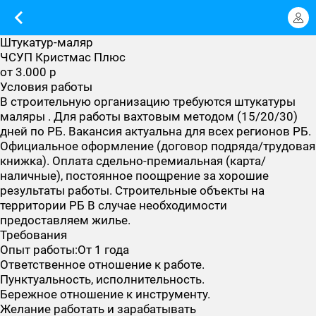
Штукатур-маляр
ЧСУП Кристмас Плюс
от 3.000 р
Условия работы
В строительную организацию требуются штукатуры
маляры . Для работы вахтовым методом (15/20/30)
дней по РБ. Вакансия актуальна для всех регионов РБ.
Официальное оформление (договор подряда/трудовая
книжка). Оплата сдельно-премиальная (карта/
наличные), постоянное поощрение за хорошие
результаты работы. Строительные объекты на
территории РБ В случае необходимости
предоставляем жилье.
Требования
Опыт работы:От 1 года
Ответственное отношение к работе.
Пунктуальность, исполнительность.
Бережное отношение к инструменту.
Желание работать и зарабатывать