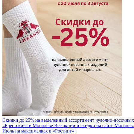
Скидки до 25% на выделенный ассортимент чулочно-носочных из
«Брестские» в Могилеве Все акции и скидки на сайте Могилев
Июль на максималках в «Ростинг»!