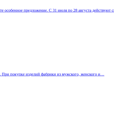
е особенное предложение. С 31 июля по 28 августа действуют
. При покупке изделий фабрики из мужского, женского и…