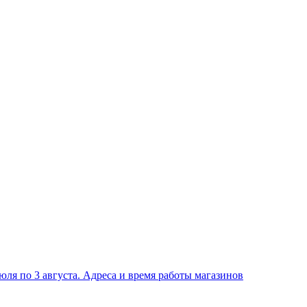
ля по 3 августа. Адреса и время работы магазинов