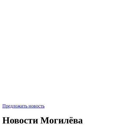
Предложить новость
Новости Могилёва