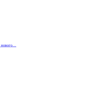
о нового…