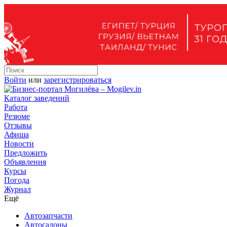
Войти
или
зарегистрироваться
Каталог заведений
Работа
Резюме
Отзывы
Афиша
Новости
Предложить
Объявления
Курсы
Погода
Журнал
Ещё
Автозапчасти
Автосалоны