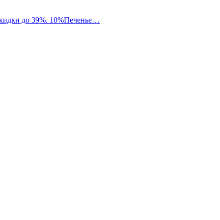
 скидки до 39%. 10%Печенье…