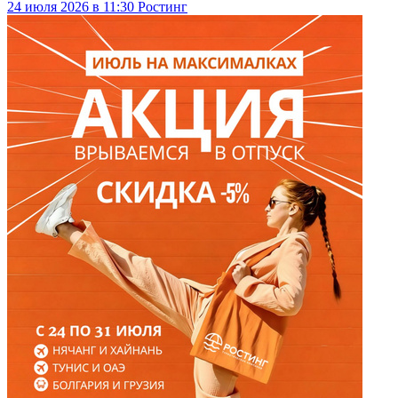
24
июля
2026
в
11:30
Ростинг