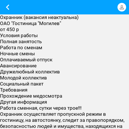
Охранник (вакансия неактуальна)
ОАО "Гостиница "Могилев"
от 450 р
Условия работы
Полная занятость
Работа по сменам
Ночные смены
Оплачиваемый отпуск
Авансирование
Дружелюбный коллектив
Молодой коллектив
Социальный пакет
Требования
Прохождение медосмотра
Другая информация
Работа сменная, сутки через трое!!!
Охранник осуществляет пропускной режим в
гостиницу, на автостоянку, следит за правопорядком,
безопасностью людей и имущества, находящихся на