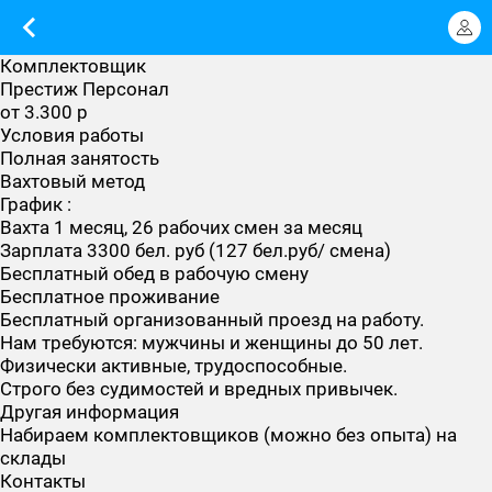
Комплектовщик
Престиж Персонал
от 3.300 р
Условия работы
Полная занятость
Вахтовый метод
График :
Вахта 1 месяц, 26 рабочих смен за месяц
Зарплата 3300 бел. руб (127 бел.руб/ смена)
Бесплатный обед в рабочую смену
Бесплатное проживание
Бесплатный организованный проезд на работу.
Нам требуются: мужчины и женщины до 50 лет.
Физически активные, трудоспособные.
Строго без судимостей и вредных привычек.
Другая информация
Набираем комплектовщиков (можно без опыта) на
склады
Контакты