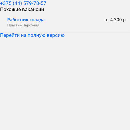
+375 (44) 579-78-57
Похожие вакансии
Работник склада
от 4.300 р
ПрестижПерсонал
Перейти на полную версию