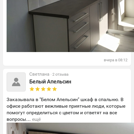
вчера в
08:12
Светлана
· 2 отзыва
Белый Апельсин
Заказывала в "Белом Апельсин" шкаф в спальню. В
офисе работают вежливые приятные люди, которые
помогут определиться с цветом и ответят на все
вопросы…
ещё