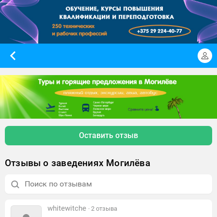
Оставить отзыв
Отзывы о заведениях Могилёва
whitewitche
· 2 отзыва