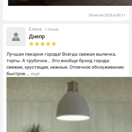
24
июля
2026
в
00:11
Елена
· 1 отзыв
Днепр
Лучшая пекарня города! Всегда свежая выпечка,
торты. А трубочки... Это вообще брэнд города:
свежие, хрустящие, нежные. Отличное обслуживание:
быстрое…
ещё