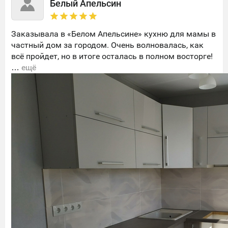
Белый Апельсин
Заказывала в «Белом Апельсине» кухню для мамы в
частный дом за городом. Очень волновалась, как
всё пройдет, но в итоге осталась в полном восторге!
…
ещё