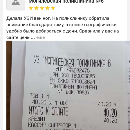
Могилевская поликлиника №6
Делала УЗИ вен ног. На поликлинику обратила
внимание благодаря тому, что мне географически
удобно было добираться с дачи. Сравнила у вас на
сайте цены…
ещё