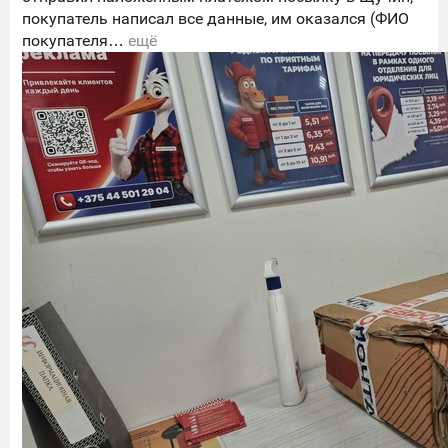
покупатель написал все данные, им оказался (ФИО
покупателя…
ещё