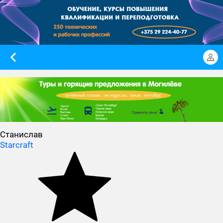
Станислав
Starcraft