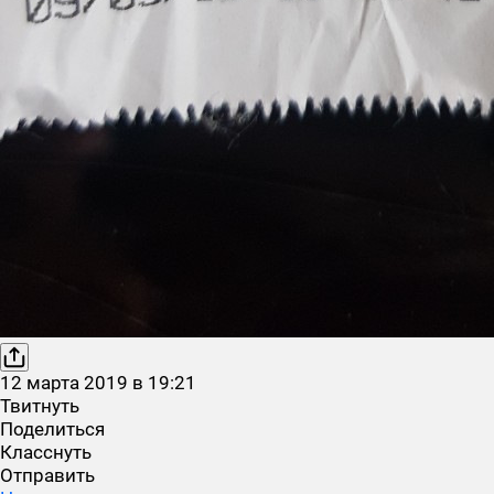
12
марта
2019
в
19:21
Твитнуть
Поделиться
Класснуть
Отправить