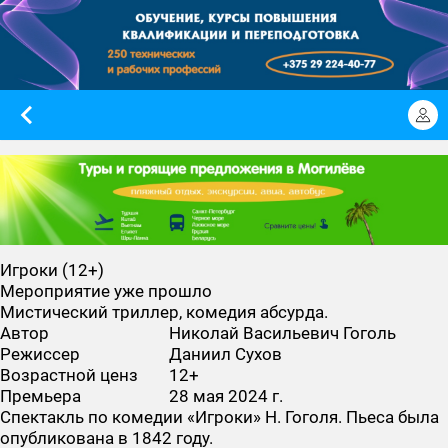
Игроки (12+)
Мероприятие уже прошло
Мистический триллер, комедия абсурда.
Автор
Николай Васильевич Гоголь
Режиссер
Даниил Сухов
Возрастной ценз
12+
Премьера
28 мая 2024 г.
Спектакль по комедии «Игроки» Н. Гоголя. Пьеса была
опубликована в 1842 году.