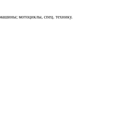
машины; мотоциклы, спец. технику.