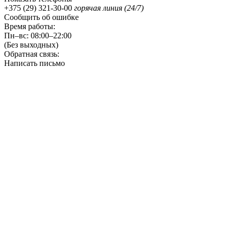
+375 (29) 321-30-00
горячая линия (24/7)
Сообщить об ошибке
Время работы:
Пн–вс: 08:00–22:00
(Без выходных)
Обратная связь:
Написать письмо