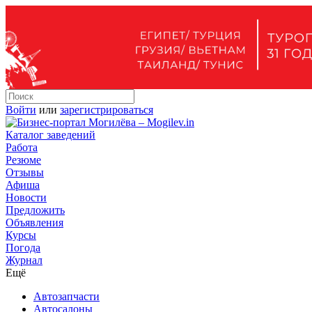
Войти
или
зарегистрироваться
Каталог заведений
Работа
Резюме
Отзывы
Афиша
Новости
Предложить
Объявления
Курсы
Погода
Журнал
Ещё
Автозапчасти
Автосалоны