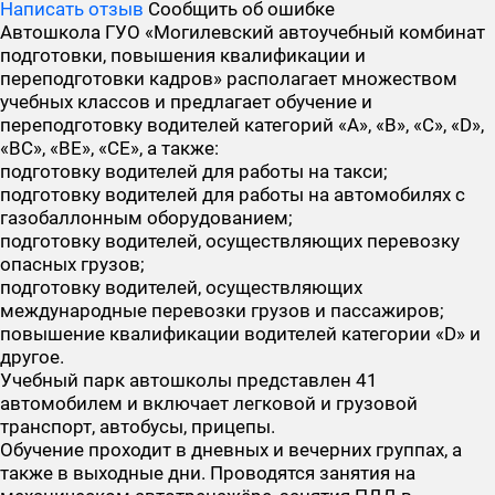
Написать отзыв
Сообщить об ошибке
Автошкола ГУО «Могилевский автоучебный комбинат
подготовки, повышения квалификации и
переподготовки кадров» располагает множеством
учебных классов и предлагает обучение и
переподготовку водителей категорий «А», «В», «С», «D»,
«ВС», «ВЕ», «СЕ», а также:
подготовку водителей для работы на такси;
подготовку водителей для работы на автомобилях с
газобаллонным оборудованием;
подготовку водителей, осуществляющих перевозку
опасных грузов;
подготовку водителей, осуществляющих
международные перевозки грузов и пассажиров;
повышение квалификации водителей категории «D» и
другое.
Учебный парк автошколы представлен 41
автомобилем и включает легковой и грузовой
транспорт, автобусы, прицепы.
Обучение проходит в дневных и вечерних группах, а
также в выходные дни. Проводятся занятия на