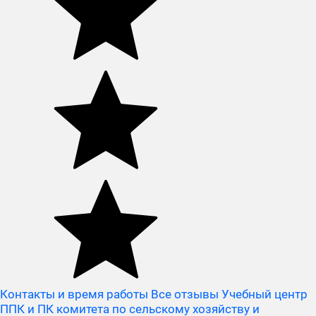
Контакты и время работы
Все отзывы Учебный центр
ППК и ПК комитета по сельскому хозяйству и