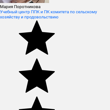
Мария Поротникова
Учебный центр ППК и ПК комитета по сельскому
хозяйству и продовольствию