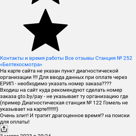
Контакты и время работы
Все отзывы Станция № 252
«Белтехосмотра»
На карте сайта не указан пункт диагностической
организации !!!! Для ввода данных при оплате через
ЕРИП - необходимо указать номер заказа????
Входиш на сайт куда рекомендуют сделать номер
заказа gto.by/pay - не указывает ту организацию где
(пример Диагностическая станция № 122 Гомель не
указывает на карте!!!!!!!!)
Очень злит! И тратит драгоценное время!? на поиски
для оплаты!