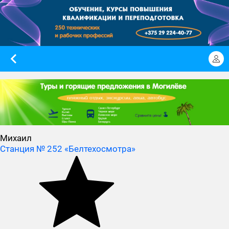
Михаил
Станция № 252 «Белтехосмотра»