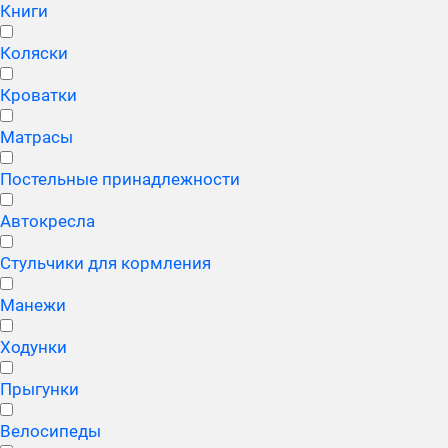
Книги
Коляски
Кроватки
Матрасы
Постельные принадлежности
Автокресла
Стульчики для кормления
Манежи
Ходунки
Прыгунки
Велосипеды