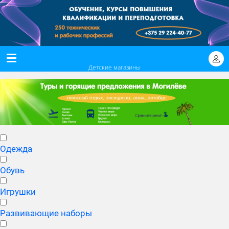
Детские магазины
Одежда
Обувь
Игрушки
Развивающие наборы