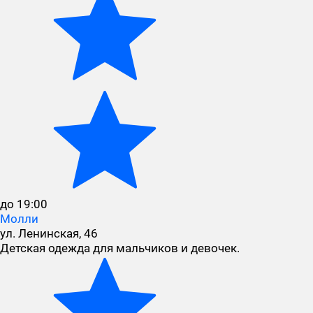
до 19:00
Молли
ул. Ленинская, 46
Детская одежда для мальчиков и девочек.