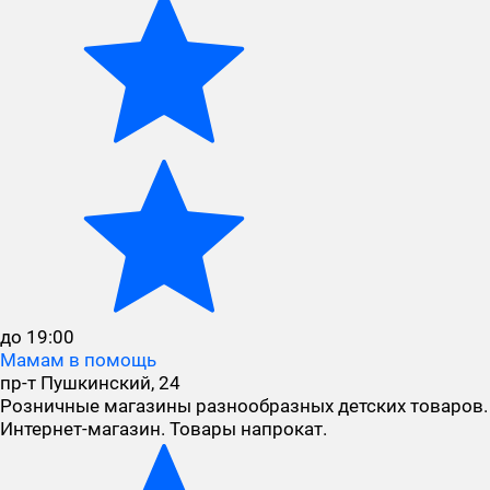
до 19:00
Мамам в помощь
пр-т Пушкинский, 24
Розничные магазины разнообразных детских товаров.
Интернет-магазин. Товары напрокат.