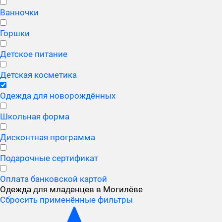
Ванночки
Горшки
Детское питание
Детская косметика
Одежда для новорождённых
Школьная форма
Дисконтная программа
Подарочные сертификат
Оплата банковской картой
Одежда для младенцев в Могилёве
Сбросить применённые фильтры