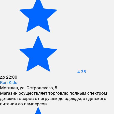
4.35
до 22:00
Kari Kids
Могилев, ул. Островского, 5
Магазин осуществляет торговлю полным спектром
детских товаров от игрушек до одежды, от детского
питания до памперсов