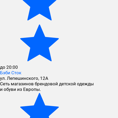
до 20:00
Бэби Сток
ул. Лепешинского, 12А
Сеть магазинов брендовой детской одежды
и обуви из Европы.