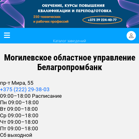
Каталог заведений
Могилевское областное управление
Белагропромбанк
пр-т Мира, 55
+375 (222) 29-38-03
09:00–18:00
Расписание
Пн
09:00–18:00
Вт
09:00–18:00
Ср
09:00–18:00
Чт
09:00–18:00
Пт
09:00–18:00
Сб
выходной