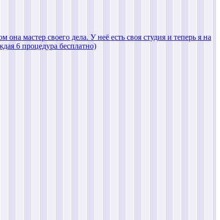
она мастер своего дела. У неё есть своя студия и теперь я на
ждая 6 процедура бесплатно)