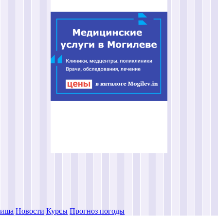
иша
Новости
Курсы
Прогноз погоды