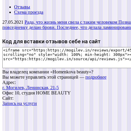
Отзывы
Схема проезда
27.05.2021
Рада, что жизнь меня свела с таким человеком Позна
повседневку делаю брови. Последнее, что делала ламинировани
Код для вставки отзывов себе на сайт
Вы владелец компании «Homenkova beauty»?
Вы можете управлять этой страницей —
подробнее
Адрес:
г. Могилев, Ленинская, 21-5
Офис 10, студия HOME BEAUTY
Сайт:
Запись на услуги