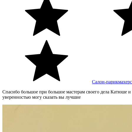
Салон-парикмахерс
Спасибо большое при большое мастерам своего дела Катюше и На
уверенностью могу сказать вы лучшие