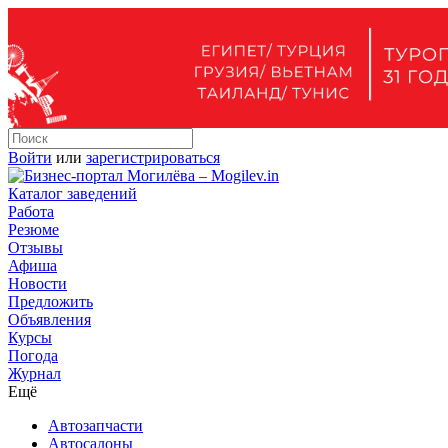
Войти
или
зарегистрироваться
Каталог заведений
Работа
Резюме
Отзывы
Афиша
Новости
Предложить
Объявления
Курсы
Погода
Журнал
Ещё
Автозапчасти
Автосалоны