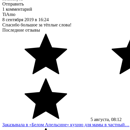
Отправить
1 комментарий
TiAmo
8
сентября
2019
в
16:24
Спасибо большое за тёплые слова!
Последние отзывы
5
августа
, 08:12
Заказывала в «Белом Апельсине» кухню для мамы в частный…