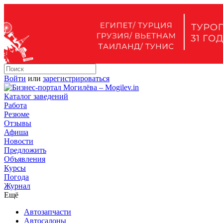
Войти
или
зарегистрироваться
Каталог заведений
Работа
Резюме
Отзывы
Афиша
Новости
Предложить
Объявления
Курсы
Погода
Журнал
Ещё
Автозапчасти
Автосалоны