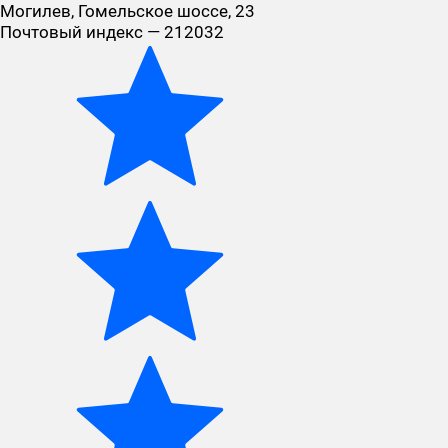
Могилев, Гомельское шоссе, 23
Почтовый индекс — 212032