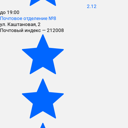
2.12
до 19:00
Почтовое отделение №8
ул. Каштановая, 2
Почтовый индекс — 212008