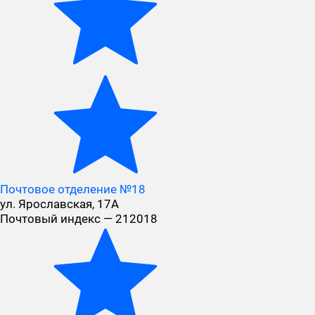
Почтовое отделение №18
ул. Ярославская, 17А
Почтовый индекс — 212018