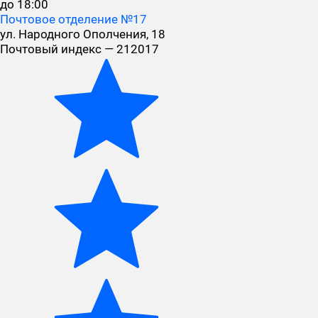
до 18:00
Почтовое отделение №17
ул. Народного Ополчения, 18
Почтовый индекс — 212017