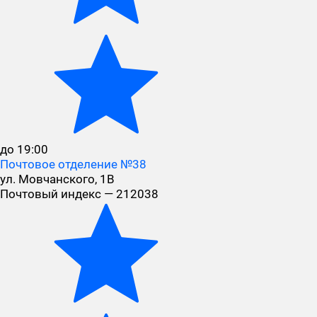
до 19:00
Почтовое отделение №38
ул. Мовчанского, 1В
Почтовый индекс — 212038