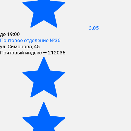
3.05
до 19:00
Почтовое отделение №36
ул. Симонова, 45
Почтовый индекс — 212036