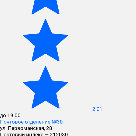
2.01
до 19:00
Почтовое отделение №30
ул. Первомайская, 28
Почтовый индекс — 212030