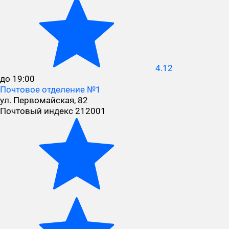
4.12
до 19:00
Почтовое отделение №1
ул. Первомайская, 82
Почтовый индекс 212001