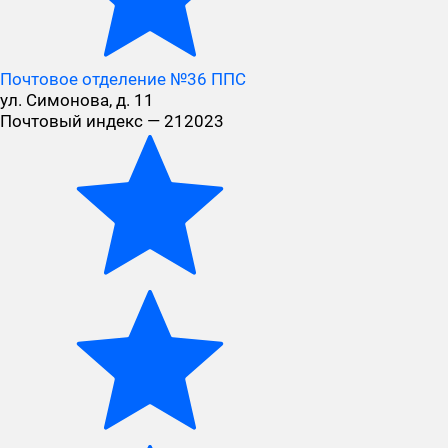
Почтовое отделение №36 ППС
ул. Симонова, д. 11
Почтовый индекс — 212023