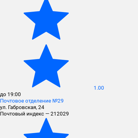
1.00
до 19:00
Почтовое отделение №29
ул. Габровская, 24
Почтовый индекс — 212029