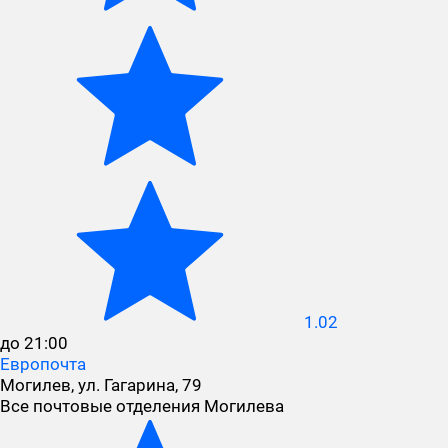
1.02
до 21:00
Европочта
Могилев, ул. Гагарина, 79
Все почтовые отделения Могилева