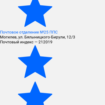
Почтовое отделение №25 ППС
Могилев, ул. Бялыницкого-Бирули, 12/3
Почтовый индекс — 212019