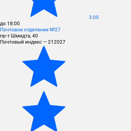
3.05
до 18:00
Почтовое отделение №27
пр-т Шмидта, 40
Почтовый индекс — 212027