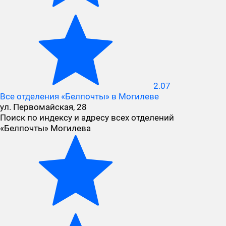
2.07
Все отделения «Белпочты» в Могилеве
ул. Первомайская, 28
Поиск по индексу и адресу всех отделений
«Белпочты» Могилева