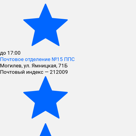
до 17:00
Почтовое отделение №15 ППС
Могилев, ул. Ямницкая, 71Б
Почтовый индекс — 212009