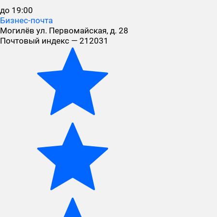
до 19:00
Бизнес-почта
Могилёв ул. Первомайская, д. 28
Почтовый индекс — 212031