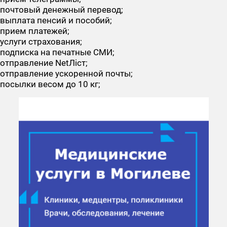
почтовый денежный перевод;
выплата пенсий и пособий;
прием платежей;
услуги страхования;
подписка на печатные СМИ;
отправление NetЛiст;
отправление ускоренной почты;
посылки весом до 10 кг;