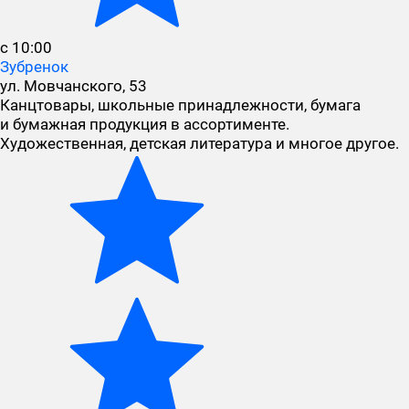
с 10:00
Зубренок
ул. Мовчанского, 53
Канцтовары, школьные принадлежности, бумага
и бумажная продукция в ассортименте.
Художественная, детская литература и многое другое.