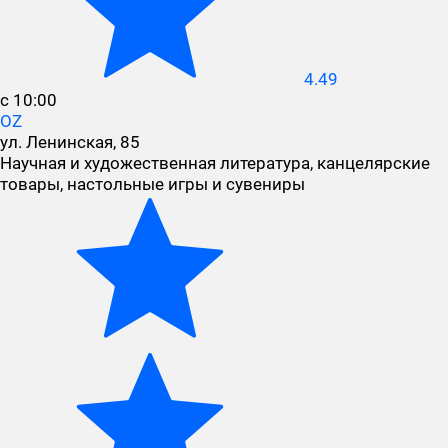
4.49
с 10:00
OZ
ул. Ленинская, 85
Научная и художественная литература, канцелярские
товары, настольные игры и сувениры