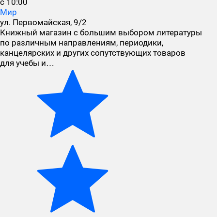
с 10:00
Мир
ул. Первомайская, 9/2
Книжный магазин с большим выбором литературы
по различным направлениям, периодики,
канцелярских и других сопутствующих товаров
для учебы и…