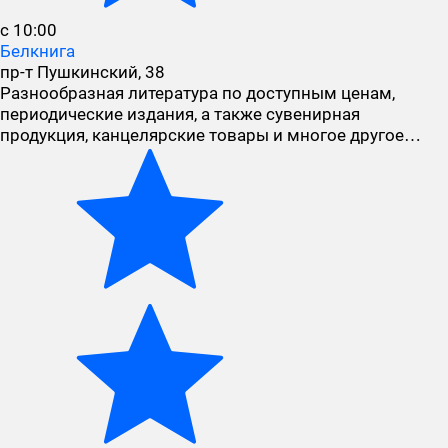
с 10:00
Белкнига
пр-т Пушкинский, 38
Разнообразная литература по доступным ценам,
периодические издания, а также сувенирная
продукция, канцелярские товары и многое другое…