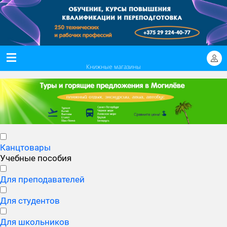
Книжные магазины
Канцтовары
Учебные пособия
Для преподавателей
Для студентов
Для школьников