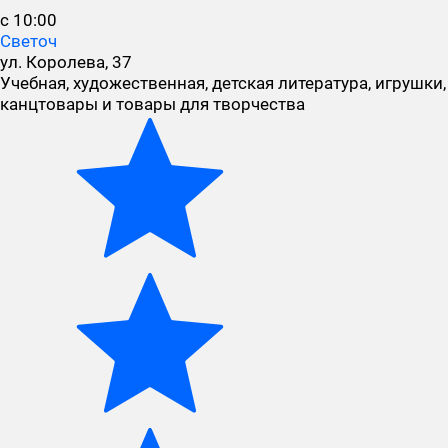
с 10:00
Светоч
ул. Королева, 37
Учебная, художественная, детская литература, игрушки,
канцтовары и товары для творчества