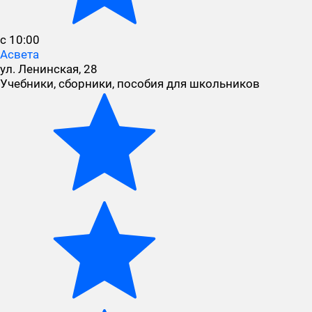
с 10:00
Асвета
ул. Ленинская, 28
Учебники, сборники, пособия для школьников