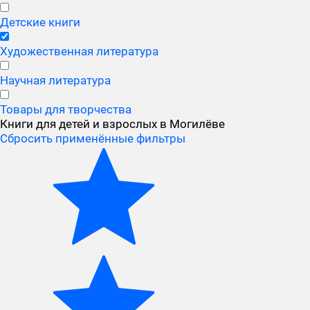
Детские книги
Художественная литература
Научная литература
Товары для творчества
Книги для детей и взрослых в Могилёве
Сбросить применённые фильтры