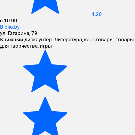
4.20
с 10:00
Biblio.by
ул. Гагарина, 79
Книжный дискаунтер. Литература, канцтовары, товары
для творчества, игры