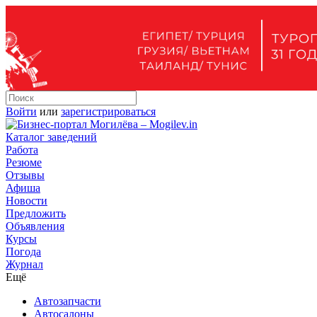
Войти
или
зарегистрироваться
Каталог заведений
Работа
Резюме
Отзывы
Афиша
Новости
Предложить
Объявления
Курсы
Погода
Журнал
Ещё
Автозапчасти
Автосалоны