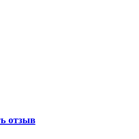
ь отзыв