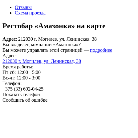
Отзывы
Схема проезда
Рестобар «Амазонка» на карте
Адрес
: 212030 г. Могилев, ул. Ленинская, 38
Вы владелец компании «Амазонка»?
Вы можете управлять этой страницей —
подробнее
Адрес:
212030 г. Могилев, ул. Ленинская, 38
Время работы:
Пт-сб: 12:00 - 5:00
Вс-чт: 12:00 - 3:00
Телефон:
+375 (33) 692-04-25
Показать телефон
Сообщить об ошибке