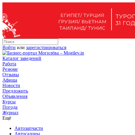
Войти
или
зарегистрироваться
Каталог заведений
Работа
Резюме
Отзывы
Афиша
Новости
Предложить
Объявления
Курсы
Погода
Журнал
Ещё
Автозапчасти
Автосалоны