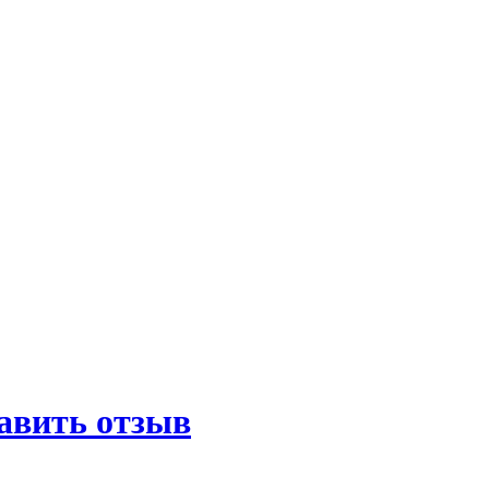
авить отзыв