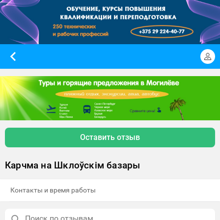
Оставить отзыв
Карчма на Шклоўскім базары
Контакты и время работы