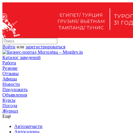
Войти
или
зарегистрироваться
Каталог заведений
Работа
Резюме
Отзывы
Афиша
Новости
Предложить
Объявления
Курсы
Погода
Журнал
Ещё
Автозапчасти
Автосалоны