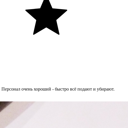
 Персонал очень хороший - быстро всё подают и убирают.