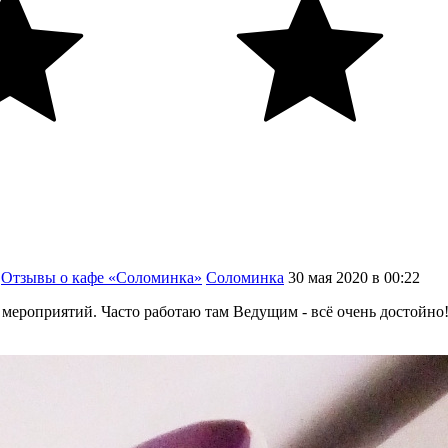
Отзывы о кафе «Соломинка»
Соломинка
30
мая
2020
в
00:22
мероприятий. Часто работаю там Ведущим - всё очень достойно!