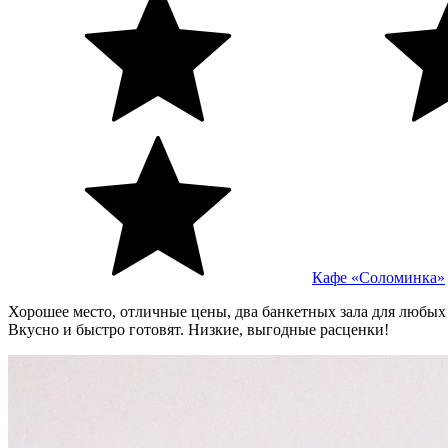
Кафе «Соломинка»
Хорошее место, отличные цены, два банкетных зала для любых 
Вкусно и быстро готовят. Низкие, выгодные расценки!