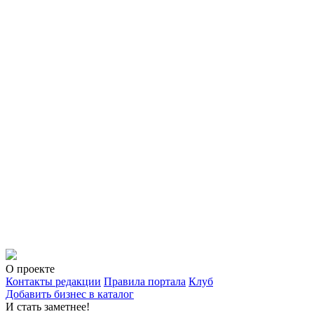
О проекте
Контакты редакции
Правила портала
Клуб
Добавить бизнес в каталог
И стать заметнее!