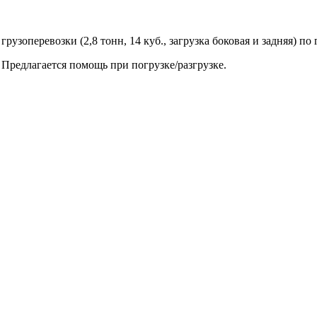
оперевозки (2,8 тонн, 14 куб., загрузка боковая и задняя) по 
Предлагается помощь при погрузке/разгрузке.