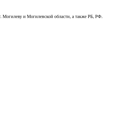
г. Могилеву и Могилевской области, а также РБ, РФ.