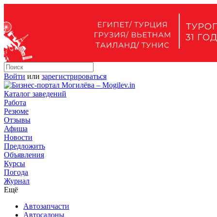
Войти
или
зарегистрироваться
Каталог заведений
Работа
Резюме
Отзывы
Афиша
Новости
Предложить
Объявления
Курсы
Погода
Журнал
Ещё
Автозапчасти
Автосалоны