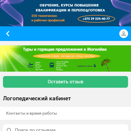
Оставить отзыв
Логопедический кабинет
Контакты и время работы