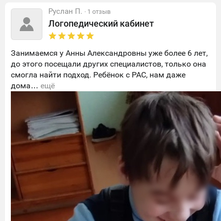
Руслан П.
· 1 отзыв
Логопедический кабинет
Занимаемся у Анны Александровны уже более 6 лет,
до этого посещали других специалистов, только она
смогла найти подход. Ребёнок с РАС, нам даже
дома…
ещё