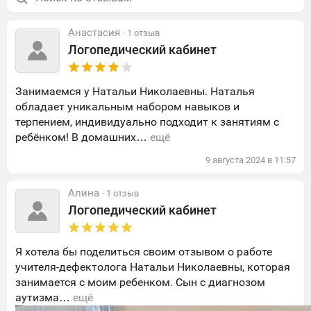
Анастасия
· 1 отзыв
Логопедический кабинет
Занимаемся у Натальи Николаевны. Наталья
обладает уникальным набором навыков и
терпением, индивидуально подходит к занятиям с
ребёнком! В домашних…
ещё
9
августа
2024
в
11:57
Алина
· 1 отзыв
Логопедический кабинет
Я хотела бы поделиться своим отзывом о работе
учителя-дефектолога Натальи Николаевны, которая
занимается с моим ребенком. Сын с диагнозом
аутизма…
ещё