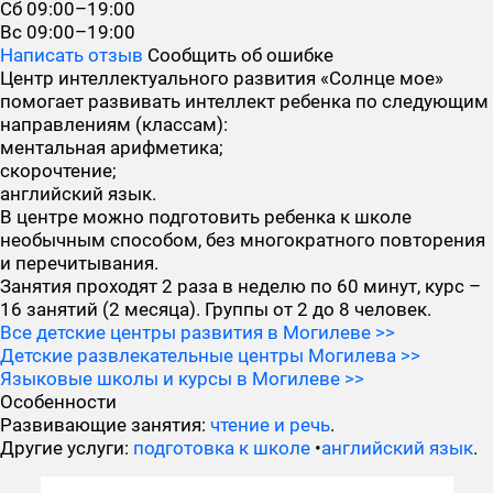
Сб
09:00–19:00
Вс
09:00–19:00
Написать отзыв
Сообщить об ошибке
Центр интеллектуального развития «Солнце мое»
помогает развивать интеллект ребенка по следующим
направлениям (классам):
ментальная арифметика;
скорочтение;
английский язык.
В центре можно подготовить ребенка к школе
необычным способом, без многократного повторения
и перечитывания.
Занятия проходят 2 раза в неделю по 60 минут, курс –
16 занятий (2 месяца). Группы от 2 до 8 человек.
Все детские центры развития в Могилеве >>
Детские развлекательные центры Могилева >>
Языковые школы и курсы в Могилеве >>
Особенности
Развивающие занятия:
чтение и речь
.
Другие услуги:
подготовка к школе
•
английский язык
.