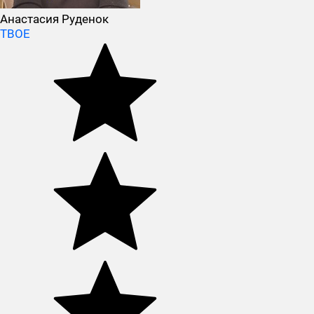
Анастасия Руденок
ТВОЕ