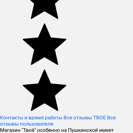
Контакты и время работы
Все отзывы ТВОЕ
Все
отзывы пользователя
Магазин "Твоё" особенно на Пушкинской имеет