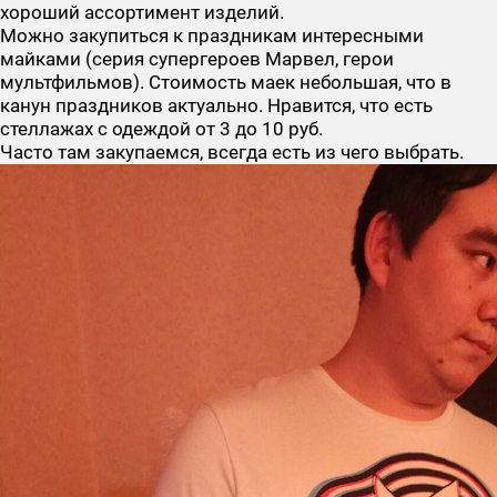
хороший ассортимент изделий.
Можно закупиться к праздникам интересными
майками (серия супергероев Марвел, герои
мультфильмов). Стоимость маек небольшая, что в
канун праздников актуально. Нравится, что есть
стеллажах с одеждой от 3 до 10 руб.
Часто там закупаемся, всегда есть из чего выбрать.