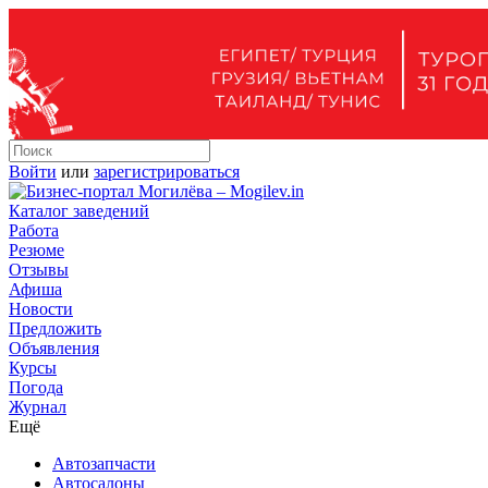
Войти
или
зарегистрироваться
Каталог заведений
Работа
Резюме
Отзывы
Афиша
Новости
Предложить
Объявления
Курсы
Погода
Журнал
Ещё
Автозапчасти
Автосалоны