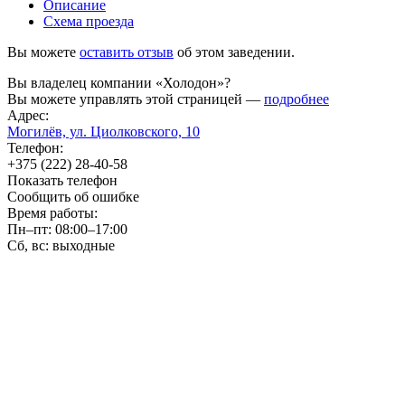
Описание
Схема проезда
Вы можете
оставить отзыв
об этом заведении.
Вы владелец компании «Холодон»?
Вы можете управлять этой страницей —
подробнее
Адрес:
Могилёв, ул. Циолковского, 10
Телефон:
+375 (222) 28-40-58
Показать телефон
Сообщить об ошибке
Время работы:
Пн–пт: 08:00–17:00
Сб, вс: выходные