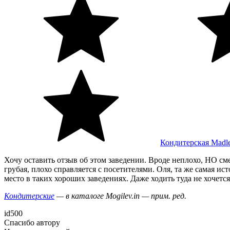
Кондитерская Madl
Хочу оставить отзыв об этом заведении. Вроде неплохо, НО с
грубая, плохо справляется с посетителями. Оля, та же самая и
место в таких хороших заведениях. Даже ходить туда не хочется
Кондитерские
— в каталоге Mogilev.in — прим. ред.
id500
Спасибо автору