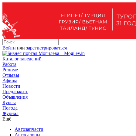
Войти
или
зарегистрироваться
Каталог заведений
Работа
Резюме
Отзывы
Афиша
Новости
Предложить
Объявления
Курсы
Погода
Журнал
Ещё
Автозапчасти
Автосалоны