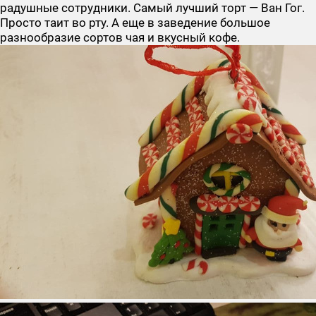
радушные сотрудники. Самый лучший торт — Ван Гог.
Просто таит во рту. А еще в заведение большое
разнообразие сортов чая и вкусный кофе.