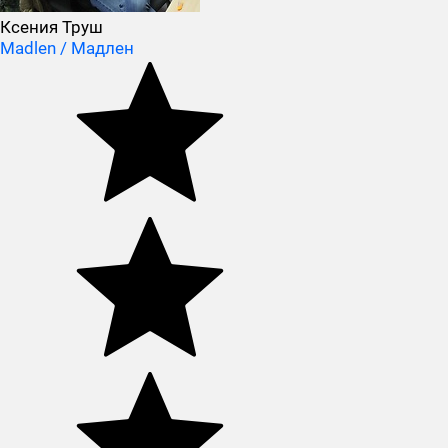
Ксения Труш
Madlen / Мадлен