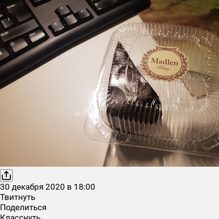
30
декабря
2020
в
18:00
Твитнуть
Поделиться
Класснуть