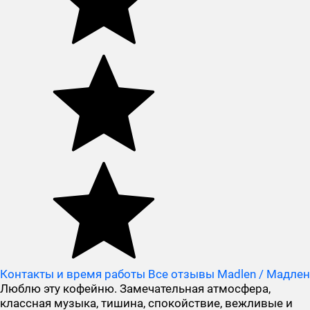
Контакты и время работы
Все отзывы Madlen / Мадлен
Люблю эту кофейню. Замечательная атмосфера,
классная музыка, тишина, спокойствие, вежливые и