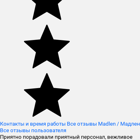
Контакты и время работы
Все отзывы Madlen / Мадлен
Все отзывы пользователя
Приятно порадовали приятный персонал, вежливое