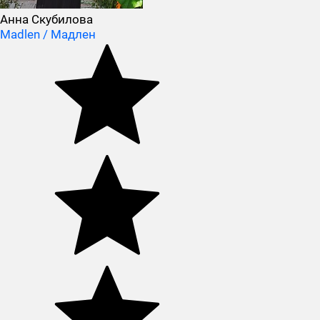
Анна Скубилова
Madlen / Мадлен