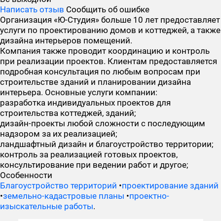
Написать отзыв
Сообщить об ошибке
Организация «Ю-Студия» больше 10 лет предоставляет
услуги по проектированию домов и коттеджей, а также
дизайна интерьеров помещений.
Компания также проводит координацию и контроль
при реализации проектов. Клиентам предоставляется
подробная консультация по любым вопросам при
строительстве зданий и планировании дизайна
интерьера. Основные услуги компании:
разработка индивидуальных проектов для
строительства коттеджей, зданий;
дизайн-проекты любой сложности с последующим
надзором за их реализацией;
ландшафтный дизайн и благоустройство территории;
контроль за реализацией готовых проектов,
консультирование при ведении работ и другое;
Особенности
Благоустройство территорий
•
проектирование зданий
•
земельно-кадастровые планы
•
проектно-
изыскательные работы
.