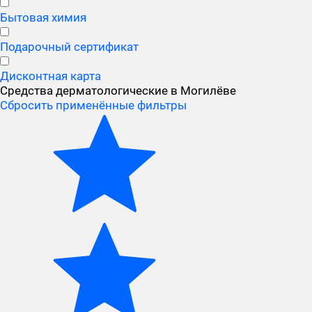
Бытовая химия
Подарочный сертификат
Дисконтная карта
Средства дерматологические в Могилёве
Сбросить применённые фильтры