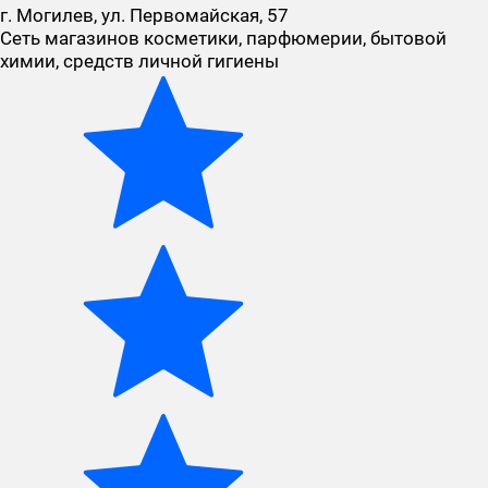
г. Могилев, ул. Первомайская, 57
Сеть магазинов косметики, парфюмерии, бытовой
химии, средств личной гигиены