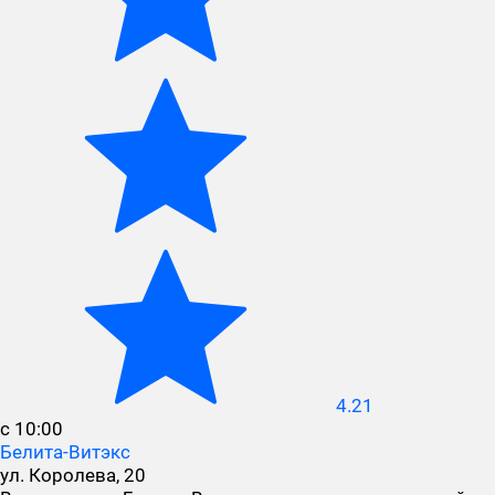
4.21
с 10:00
Белита-Витэкс
ул. Королева, 20