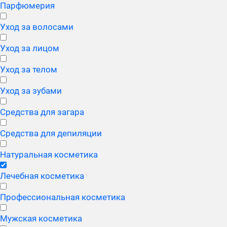
Парфюмерия
Уход за волосами
Уход за лицом
Уход за телом
Уход за зубами
Средства для загара
Средства для депиляции
Натуральная косметика
Лечебная косметика
Профессиональная косметика
Мужская косметика