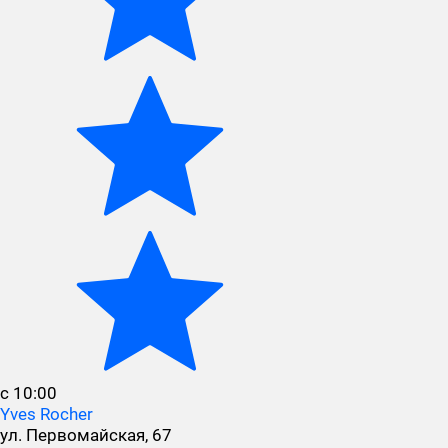
с 10:00
Yves Rocher
ул. Первомайская, 67