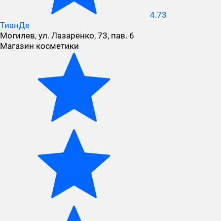
4.73
ТианДе
Могилев, ул. Лазаренко, 73, пав. 6
Магазин косметики