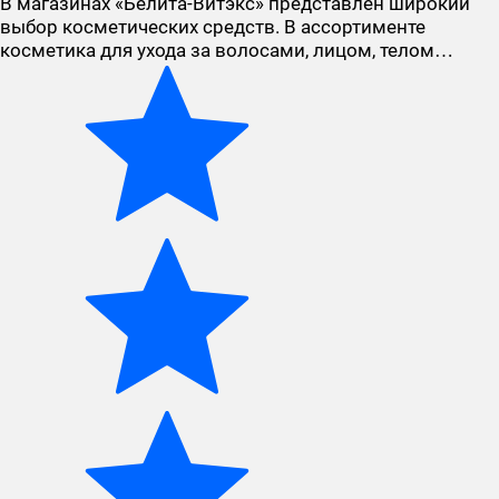
В магазинах «Белита-Витэкс» представлен широкий
выбор косметических средств. В ассортименте
косметика для ухода за волосами, лицом, телом…