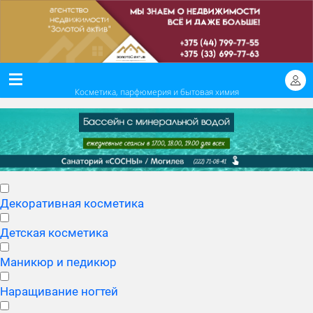
Косметика, парфюмерия и бытовая химия
Декоративная косметика
Детская косметика
Маникюр и педикюр
Наращивание ногтей