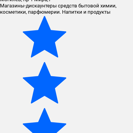
Магазины-дискаунтеры средств бытовой химии,
косметики, парфюмерии. Напитки и продукты