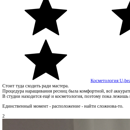
Косметология U-be
Стоит туда сходить ради мастера.
Процедура наращивания ресниц была комфортной, всё аккуратн
В студии находится ещё и косметология, поэтому пока лежишь 
Единственный момент - расположение - найти сложнова-то.
2