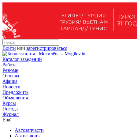
Войти
или
зарегистрироваться
Каталог заведений
Работа
Резюме
Отзывы
Афиша
Новости
Предложить
Объявления
Курсы
Погода
Журнал
Ещё
Автозапчасти
Автосалоны