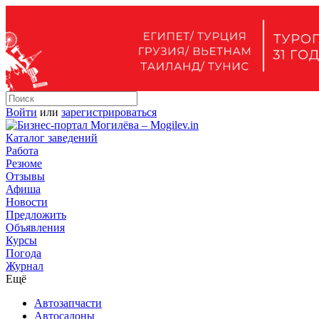
Войти
или
зарегистрироваться
Каталог заведений
Работа
Резюме
Отзывы
Афиша
Новости
Предложить
Объявления
Курсы
Погода
Журнал
Ещё
Автозапчасти
Автосалоны