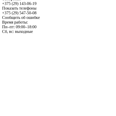
+375 (29) 143-06-19
Показать телефоны
+375 (29) 547-50-08
Сообщить об ошибке
Время работы:
Пн–пт: 09:00–18:00
Сб, вс: выходные