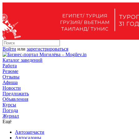
Войти
или
зарегистрироваться
Каталог заведений
Работа
Резюме
Отзывы
Афиша
Новости
Предложить
Объявления
Курсы
Погода
Журнал
Ещё
Автозапчасти
Автосалоны