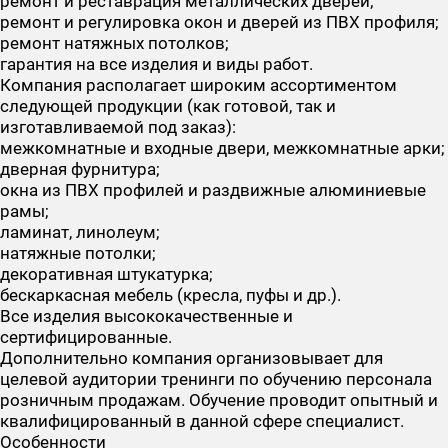
ремонт и реставрация металлических дверей;
ремонт и регулировка окон и дверей из ПВХ профиля;
ремонт натяжных потолков;
гарантия на все изделия и виды работ.
Компания располагает широким ассортиментом
следующей продукции (как готовой, так и
изготавливаемой под заказ):
межкомнатные и входные двери, межкомнатные арки;
дверная фурнитура;
окна из ПВХ профилей и раздвижные алюминиевые
рамы;
ламинат, линолеум;
натяжные потолки;
декоративная штукатурка;
бескаркасная мебель (кресла, пуфы и др.).
Все изделия высококачественные и
сертифицированные.
Дополнительно компания организовывает для
целевой аудитории тренинги по обучению персонала
розничным продажам. Обучение проводит опытный и
квалифицированный в данной сфере специалист.
Особенности