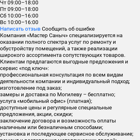
Чт
09:00–18:00
Пт
09:00–18:00
Сб
10:00–16:00
Вс
10:00–16:00
Написать отзыв
Сообщить об ошибке
Компания «Мастер Саныч» специализируется на
оказании полного спектра услуг по ремонту и
обустройству помещений, а также реализации
широкого ассортимента сопутствующих товаров.
Клиентам предлагаются выгодные предложения и
сервис «под ключ»:
профессиональная консультация по всем видам
деятельности компании и индивидуальный подход;
изготовление под заказ;
замеры и доставка по Могилеву – бесплатно;
услуга «мобильный офис» (платная);
доступные цены и регулярные специальные
предложения, акции, скидки;
заключение договора и возможность оплаты
наличным или безналичным способами;
установка и последующее сервисное обслуживание;