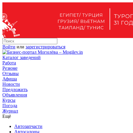
Войти
или
зарегистрироваться
Каталог заведений
Работа
Резюме
Отзывы
Афиша
Новости
Предложить
Объявления
Курсы
Погода
Журнал
Ещё
Автозапчасти
Автосалоны