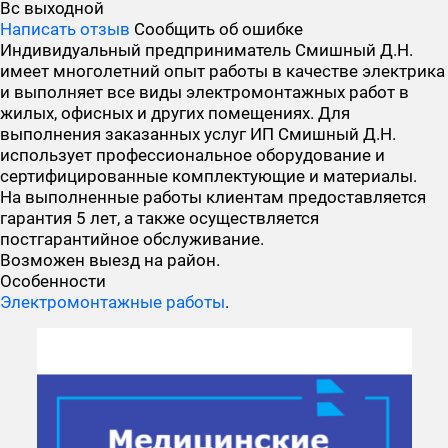
Вс
выходной
Написать отзыв
Сообщить об ошибке
Индивидуальный предприниматель Смишный Д.Н.
имеет многолетний опыт работы в качестве электрика
и выполняет все виды электромонтажных работ в
жилых, офисных и других помещениях. Для
выполнения заказанных услуг ИП Смишный Д.Н.
использует профессиональное оборудование и
сертифицированные комплектующие и материалы.
На выполненные работы клиентам предоставляется
гарантия 5 лет, а также осуществляется
постгарантийное обслуживание.
Возможен выезд на район.
Особенности
Электромонтажные работы
.